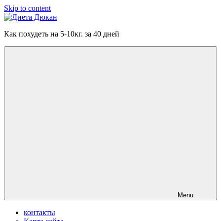
Skip to content
Диета
Как похудеть на 5-10кг. за 40 дней
Дюкан
Menu
контакты