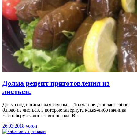
Долма рецепт приготовления из
листьев.
Долма под шпинатным соусом …Долма представляет собой
блюдо из листьев, в которые завернута какая-либо начинка.
Часто берутся листья винограда. В
…
26.03.2018
voron