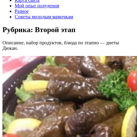
Карта сайта
Мой опыт похудения
Разное
Советы молодым мамочкам
Рубрика:
Второй этап
Описание, набор продуктов, блюда по этапно — диеты
Дюкан.