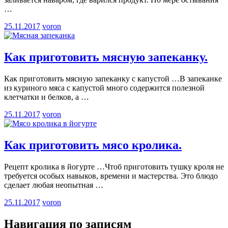
…
25.11.2017
voron
Как приготовить мясную запеканку.
Как приготовить мясную запеканку с капустой …В запеканке
из куриного мяса с капустой много содержится полезной
клетчатки и белков, а
…
25.11.2017
voron
Как приготовить мясо кролика.
Рецепт кролика в йогурте …Чтоб приготовить тушку кроля не
требуется особых навыков, времени и мастерства. Это блюдо
сделает любая неопытная
…
25.11.2017
voron
Навигация по записям