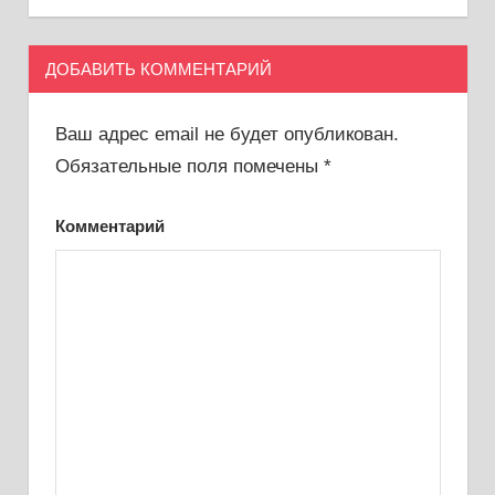
ДОБАВИТЬ КОММЕНТАРИЙ
Ваш адрес email не будет опубликован.
Обязательные поля помечены
*
Комментарий