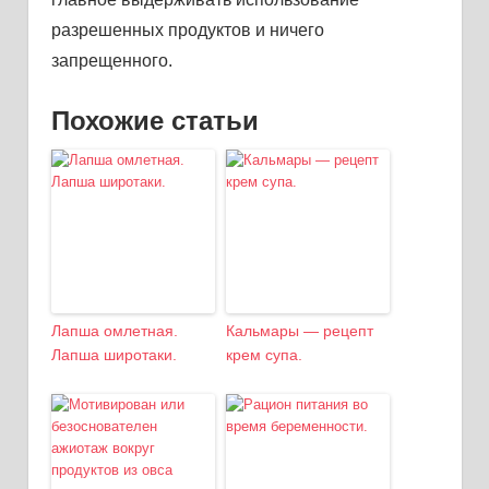
разрешенных продуктов и ничего
запрещенного.
Похожие статьи
Лапша омлетная.
Кальмары — рецепт
Лапша широтаки.
крем супа.