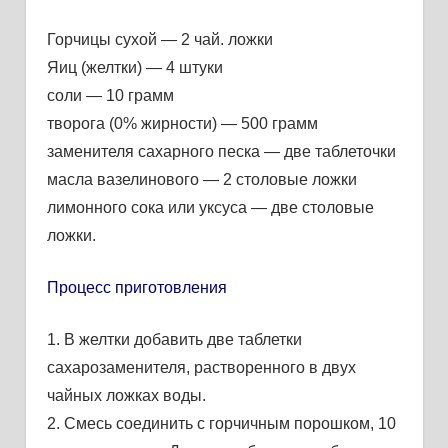
Горчицы сухой — 2 чай. ложки
Яиц (желтки) — 4 штуки
соли — 10 грамм
творога (0% жирности) — 500 грамм
заменителя сахарного песка — две таблеточки
масла вазелинового — 2 столовые ложки
лимонного сока или уксуса — две столовые
ложки.
Процесс приготовления
1. В желтки добавить две таблетки
сахарозаменителя, растворенного в двух
чайных ложках воды.
2. Смесь соединить с горчичным порошком, 10