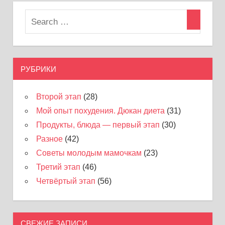
РУБРИКИ
Второй этап
(28)
Мой опыт похудения. Дюкан диета
(31)
Продукты, блюда — первый этап
(30)
Разное
(42)
Советы молодым мамочкам
(23)
Третий этап
(46)
Четвёртый этап
(56)
СВЕЖИЕ ЗАПИСИ