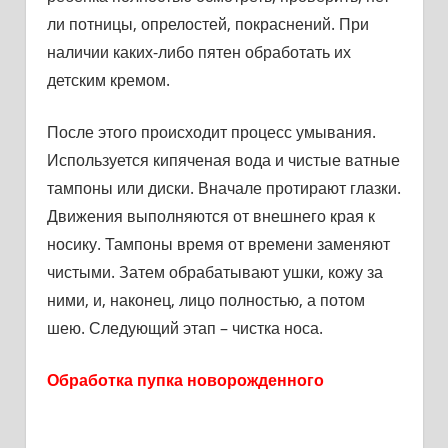
ли потницы, опрелостей, покраснений. При
наличии каких-либо пятен обработать их
детским кремом.
После этого происходит процесс умывания.
Используется кипяченая вода и чистые ватные
тампоны или диски. Вначале протирают глазки.
Движения выполняются от внешнего края к
носику. Тампоны время от времени заменяют
чистыми. Затем обрабатывают ушки, кожу за
ними, и, наконец, лицо полностью, а потом
шею. Следующий этап – чистка носа.
Обработка пупка новорожденного