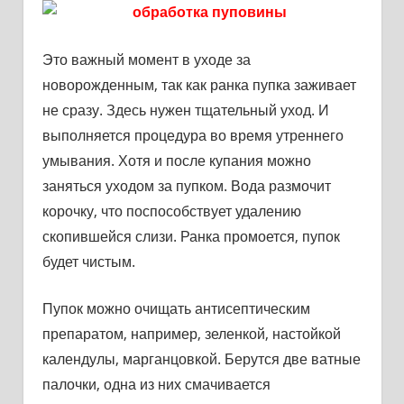
Это важный момент в уходе за
новорожденным, так как ранка пупка заживает
не сразу. Здесь нужен тщательный уход. И
выполняется процедура во время утреннего
умывания. Хотя и после купания можно
заняться уходом за пупком. Вода размочит
корочку, что поспособствует удалению
скопившейся слизи. Ранка промоется, пупок
будет чистым.
Пупок можно очищать антисептическим
препаратом, например, зеленкой, настойкой
календулы, марганцовкой. Берутся две ватные
палочки, одна из них смачивается