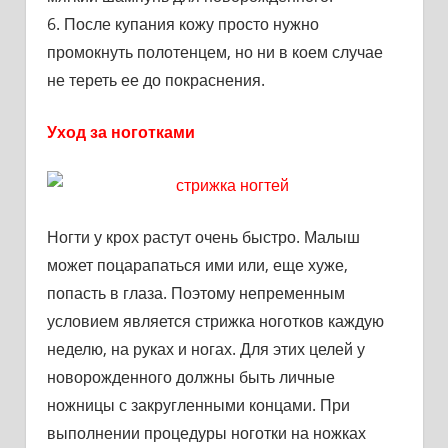
6. После купания кожу просто нужно
промокнуть полотенцем, но ни в коем случае
не тереть ее до покраснения.
Уход за ноготками
Ногти у крох растут очень быстро. Малыш
может поцарапаться ими или, еще хуже,
попасть в глаза. Поэтому непременным
условием является стрижка ноготков каждую
неделю, на руках и ногах. Для этих целей у
новорожденного должны быть личные
ножницы с закругленными концами. При
выполнении процедуры ноготки на ножках