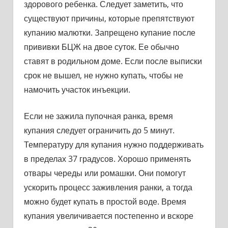
здорового ребенка. Следует заметить, что
существуют причины, которые препятствуют
купанию малютки. Запрещено купание после
прививки БЦЖ на двое суток. Ее обычно
ставят в родильном доме. Если после выписки
срок не вышел, не нужно купать, чтобы не
намочить участок инъекции.
Если не зажила пупочная ранка, время
купания следует ограничить до 5 минут.
Температуру для купания нужно поддерживать
в пределах 37 градусов. Хорошо применять
отвары череды или ромашки. Они помогут
ускорить процесс заживления ранки, а тогда
можно будет купать в простой воде. Время
купания увеличивается постепенно и вскоре