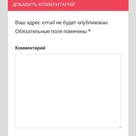
ДОБАВИТЬ КОММЕНТАРИЙ
Ваш адрес email не будет опубликован.
Обязательные поля помечены
*
Комментарий