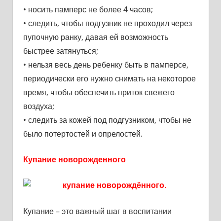
• носить памперс не более 4 часов;
• следить, чтобы подгузник не проходил через
пупочную ранку, давая ей возможность
быстрее затянуться;
• нельзя весь день ребенку быть в памперсе,
периодически его нужно снимать на некоторое
время, чтобы обеспечить приток свежего
воздуха;
• следить за кожей под подгузником, чтобы не
было потертостей и опрелостей.
Купание новорожденного
Купание – это важный шаг в воспитании