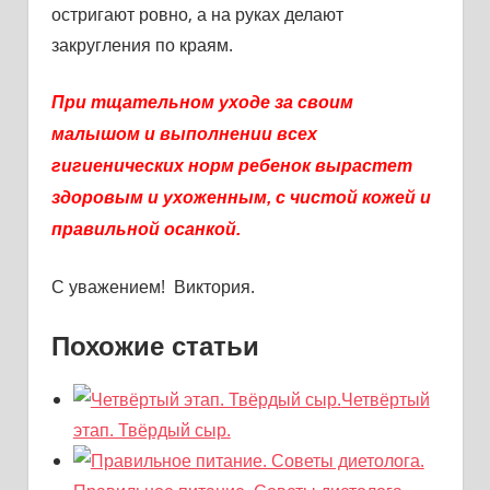
остригают ровно, а на руках делают
закругления по краям.
При тщательном уходе за своим
малышом и выполнении всех
гигиенических норм ребенок вырастет
здоровым и ухоженным, с чистой кожей и
правильной осанкой.
С уважением! Виктория.
Похожие статьи
Четвёртый
этап. Твёрдый сыр.