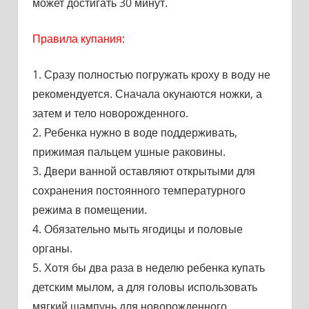
может достигать 30 минут.
Правила купания:
1. Сразу полностью погружать кроху в воду не
рекомендуется. Сначала окунаются ножки, а
затем и тело новорожденного.
2. Ребенка нужно в воде поддерживать,
прижимая пальцем ушные раковины.
3. Двери ванной оставляют открытыми для
сохранения постоянного температурного
режима в помещении.
4. Обязательно мыть ягодицы и половые
органы.
5. Хотя бы два раза в неделю ребенка купать
детским мылом, а для головы использовать
мягкий шампунь для новорожденного.