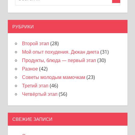
РУБРИКИ
Второй этап
(28)
Мой опыт похудения. Дюкан диета
(31)
Продукты, блюда — первый этап
(30)
Разное
(42)
Советы молодым мамочкам
(23)
Третий этап
(46)
Четвёртый этап
(56)
СВЕЖИЕ ЗАПИСИ