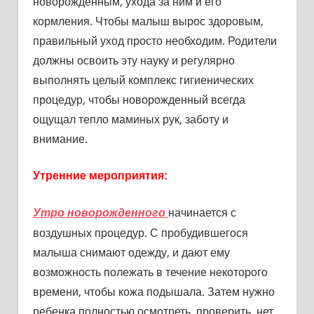
новорожденным, ухода за ним и его
кормления. Чтобы малыш вырос здоровым,
правильный уход просто необходим. Родители
должны освоить эту науку и регулярно
выполнять целый комплекс гигиенических
процедур, чтобы новорожденный всегда
ощущал тепло маминых рук, заботу и
внимание.
Утренние мероприятия:
начинается с
Утро новорожденного
воздушных процедур. С пробудившегося
малыша снимают одежду, и дают ему
возможность полежать в течение некоторого
времени, чтобы кожа подышала. Затем нужно
ребенка полностью осмотреть, проверить, нет