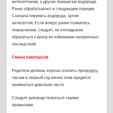
антисептиком, а другая перекисью водорода.
Ранку обрабатывают в следующем порядке.
Сначала перекись водорода, затем
антисептик. Если вокруг ранки появилось
покраснение, следует, не откладывая,
обратиться к врачу во избежание неприятных
последствий.
Смена памперсов
Родители должны хорошо освоить процедуру,
так как в первый год жизни этим придется
заниматься довольно часто.
Следует руководствоваться такими
правилами: