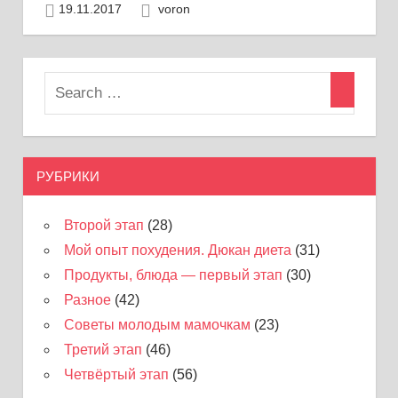
19.11.2017
voron
РУБРИКИ
Второй этап
(28)
Мой опыт похудения. Дюкан диета
(31)
Продукты, блюда — первый этап
(30)
Разное
(42)
Советы молодым мамочкам
(23)
Третий этап
(46)
Четвёртый этап
(56)