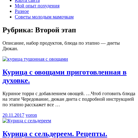
Карта сайта
Мой опыт похудения
Разное
Советы молодым мамочкам
Рубрика:
Второй этап
Описание, набор продуктов, блюда по этапно — диеты
Дюкан.
Курица с овощами приготовленная в
духовке.
Куриное торри с добавлением овощей. …Чтоб готовить блюда
на этапе Чередование, дюкан диета с подробной инструкцией
по этапно расскажет все
…
20.11.2017
voron
Курица с сельдереем. Рецепты.