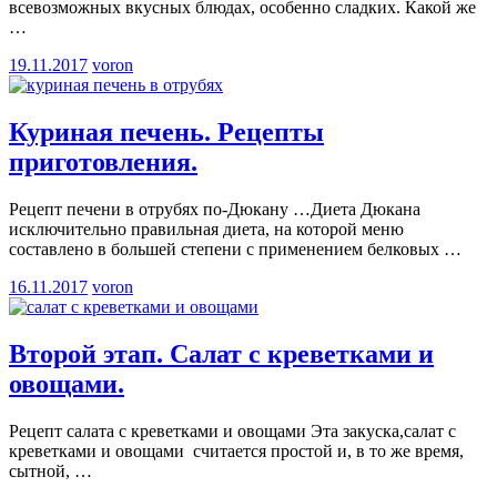
всевозможных вкусных блюдах, особенно сладких. Какой же
…
19.11.2017
voron
Куриная печень. Рецепты
приготовления.
Рецепт печени в отрубях по-Дюкану …Диета Дюкана
исключительно правильная диета, на которой меню
составлено в большей степени с применением белковых
…
16.11.2017
voron
Второй этап. Салат с креветками и
овощами.
Рецепт салата с креветками и овощами Эта закуска,салат с
креветками и овощами считается простой и, в то же время,
сытной,
…