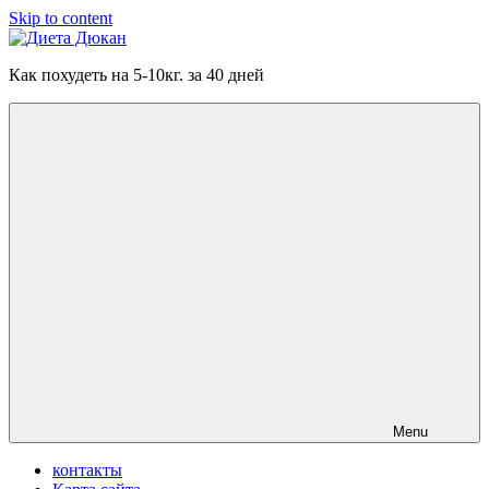
Skip to content
Диета
Как похудеть на 5-10кг. за 40 дней
Дюкан
Menu
контакты