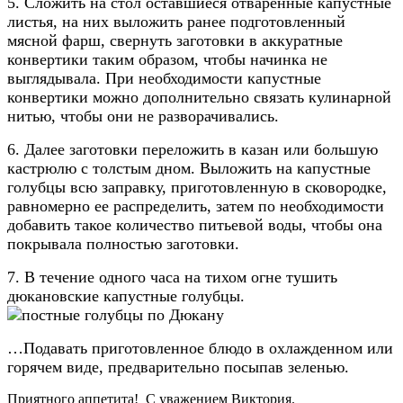
5. Сложить на стол оставшиеся отваренные капустные
листья, на них выложить ранее подготовленный
мясной фарш, свернуть заготовки в аккуратные
конвертики таким образом, чтобы начинка не
выглядывала. При необходимости капустные
конвертики можно дополнительно связать кулинарной
нитью, чтобы они не разворачивались.
6. Далее заготовки переложить в казан или большую
кастрюлю с толстым дном. Выложить на капустные
голубцы всю заправку, приготовленную в сковородке,
равномерно ее распределить, затем по необходимости
добавить такое количество питьевой воды, чтобы она
покрывала полностью заготовки.
7. В течение одного часа на тихом огне тушить
дюкановские капустные голубцы.
…Подавать приготовленное блюдо в охлажденном или
горячем виде, предварительно посыпав зеленью.
Приятного аппетита! С уважением Виктория.