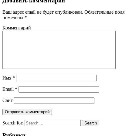
Добавить комментарий
Ваш адрес email не будет опубликован.
Обязательные поля
помечены
*
Комментарий
Имя
*
Email
*
Сайт
Search for:
Search
Рубрики