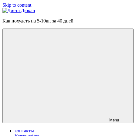
Skip to content
Диета
Как похудеть на 5-10кг. за 40 дней
Дюкан
Menu
контакты