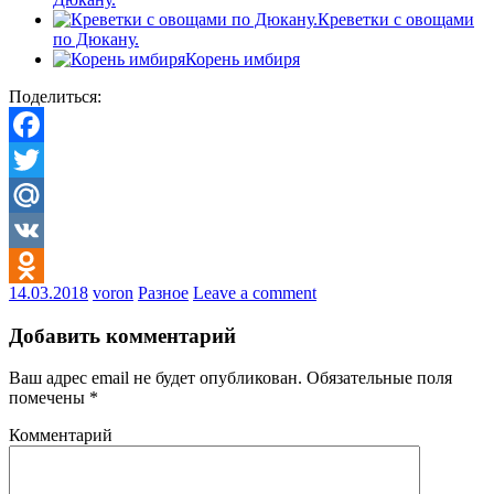
Креветки с овощами
по Дюкану.
Корень имбиря
Поделиться:
Facebook
Twitter
Mail.Ru
VK
14.03.2018
voron
Разное
Leave a comment
Odnoklassniki
Добавить комментарий
Ваш адрес email не будет опубликован.
Обязательные поля
помечены
*
Комментарий