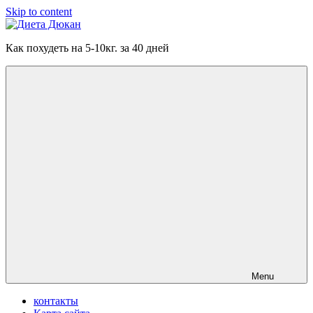
Skip to content
Диета
Как похудеть на 5-10кг. за 40 дней
Дюкан
Menu
контакты