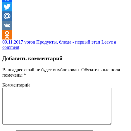
Facebook
Twitter
Mail.Ru
VK
09.11.2017
voron
Продукты, блюда - первый этап
Leave a
Odnoklassniki
comment
Добавить комментарий
Ваш адрес email не будет опубликован.
Обязательные поля
помечены
*
Комментарий