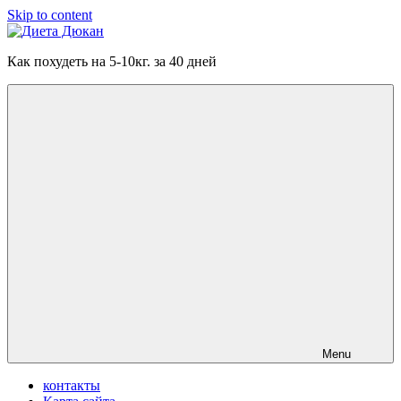
Skip to content
Диета
Как похудеть на 5-10кг. за 40 дней
Дюкан
Menu
контакты