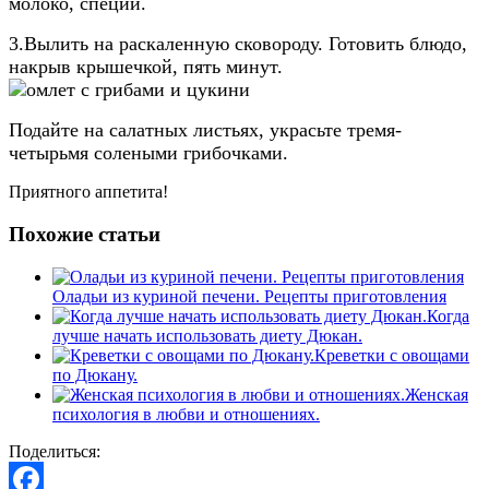
молоко, специи.
3.Вылить на раскаленную сковороду. Готовить блюдо,
накрыв крышечкой, пять минут.
Подайте на салатных листьях, украсьте тремя-
четырьмя солеными грибочками.
Приятного аппетита!
Похожие статьи
Оладьи из куриной печени. Рецепты приготовления
Когда
лучше начать использовать диету Дюкан.
Креветки с овощами
по Дюкану.
Женская
психология в любви и отношениях.
Поделиться: