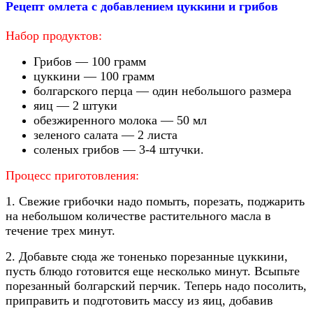
Рецепт омлета с добавлением цуккини и грибов
Набор продуктов:
Грибов — 100 грамм
цуккини — 100 грамм
болгарского перца — один небольшого размера
яиц — 2 штуки
обезжиренного молока — 50 мл
зеленого салата — 2 листа
соленых грибов — 3-4 штучки.
Процесс приготовления:
1. Свежие грибочки надо помыть, порезать, поджарить
на небольшом количестве растительного масла в
течение трех минут.
2. Добавьте сюда же тоненько порезанные цуккини,
пусть блюдо готовится еще несколько минут. Всыпьте
порезанный болгарский перчик. Теперь надо посолить,
приправить и подготовить массу из яиц, добавив