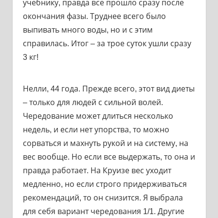
учебнику, правда все прошло сразу после
окончания фазы. Труднее всего было
выпивать много воды, но и с этим
справилась. Итог – за трое суток ушли сразу
3 кг!
Нелли, 44 года. Прежде всего, этот вид диеты
– только для людей с сильной волей.
Чередование может длиться несколько
недель, и если нет упорства, то можно
сорваться и махнуть рукой и на систему, на
вес вообще. Но если все выдержать, то она и
правда работает. На Круизе вес уходит
медленно, но если строго придерживаться
рекомендаций, то он снизится. Я выбрала
для себя вариант чередования 1/1. Другие