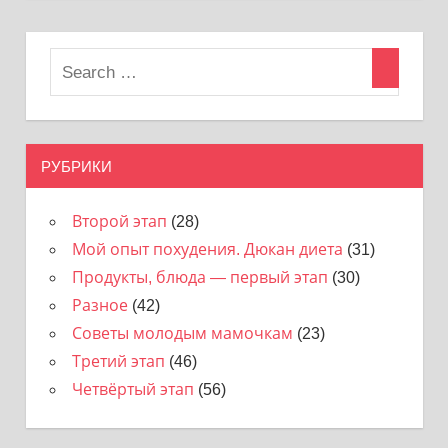
РУБРИКИ
Второй этап
(28)
Мой опыт похудения. Дюкан диета
(31)
Продукты, блюда — первый этап
(30)
Разное
(42)
Советы молодым мамочкам
(23)
Третий этап
(46)
Четвёртый этап
(56)