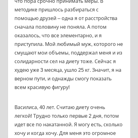
что пора срочно принимать меры. В
методике пришлось разбираться с
помощью друзей – одна я от расстройства
сначала половину не поняла. А потом
оказалось, что все элементарно, и я
приступила. Мой любимый муж, которого не
смущают мои объемы, поддержал меня и из
солидарности сел на диету тоже. Сейчас я
худею уже 3 месяца, ушло 25 кг. Значит, я на
верном пути, и однажды смогу показать
всем красивую фигуру!
Василиса, 40 лет. Считаю диету очень
легкой! Трудно только первые 2 дня, потом
идет все по накатанной. Я могу есть, сколько
хочу и когда хочу. Для меня это огромное