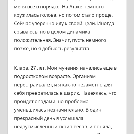
меня все в порядке. На Атаке немного
кружилась голова, но потом стало проще.
Сейчас уверенно иду к своей цели. Иногда
срываюсь, но в целом динамика
положительная. Значит, пусть немного
позже, но я добьюсь результата.
Клара, 27 лет. Мои мучения начались еще в
подростковом возрасте. Организм
перестраивался, и я как-то незаметно для
себя превратилась в шарик. Надеялась, что
пройдет с годами, но проблема
уменьшилась незначительно. В один
прекрасный день я услышала
недвусмысленный скрип весов, и поняла,