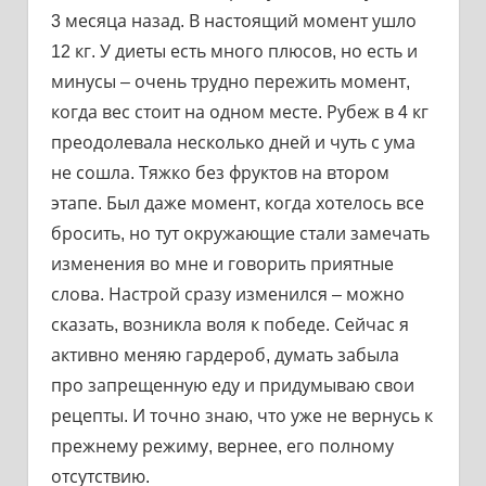
3 месяца назад. В настоящий момент ушло
12 кг. У диеты есть много плюсов, но есть и
минусы – очень трудно пережить момент,
когда вес стоит на одном месте. Рубеж в 4 кг
преодолевала несколько дней и чуть с ума
не сошла. Тяжко без фруктов на втором
этапе. Был даже момент, когда хотелось все
бросить, но тут окружающие стали замечать
изменения во мне и говорить приятные
слова. Настрой сразу изменился – можно
сказать, возникла воля к победе. Сейчас я
активно меняю гардероб, думать забыла
про запрещенную еду и придумываю свои
рецепты. И точно знаю, что уже не вернусь к
прежнему режиму, вернее, его полному
отсутствию.