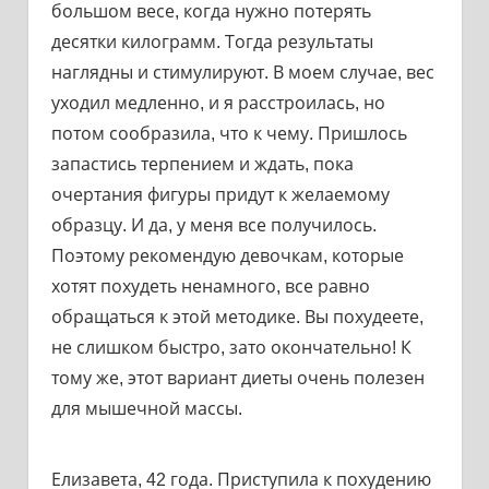
большом весе, когда нужно потерять
десятки килограмм. Тогда результаты
наглядны и стимулируют. В моем случае, вес
уходил медленно, и я расстроилась, но
потом сообразила, что к чему. Пришлось
запастись терпением и ждать, пока
очертания фигуры придут к желаемому
образцу. И да, у меня все получилось.
Поэтому рекомендую девочкам, которые
хотят похудеть ненамного, все равно
обращаться к этой методике. Вы похудеете,
не слишком быстро, зато окончательно! К
тому же, этот вариант диеты очень полезен
для мышечной массы.
Елизавета, 42 года. Приступила к похудению