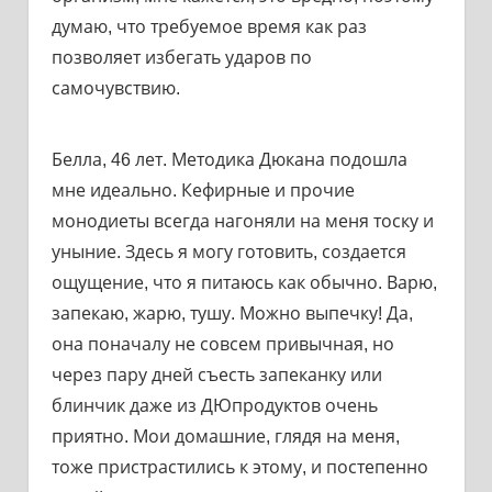
думаю, что требуемое время как раз
позволяет избегать ударов по
самочувствию.
Белла, 46 лет. Методика Дюкана подошла
мне идеально. Кефирные и прочие
монодиеты всегда нагоняли на меня тоску и
уныние. Здесь я могу готовить, создается
ощущение, что я питаюсь как обычно. Варю,
запекаю, жарю, тушу. Можно выпечку! Да,
она поначалу не совсем привычная, но
через пару дней съесть запеканку или
блинчик даже из ДЮпродуктов очень
приятно. Мои домашние, глядя на меня,
тоже пристрастились к этому, и постепенно