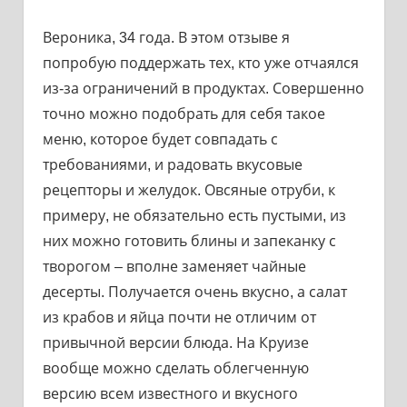
Вероника, 34 года. В этом отзыве я
попробую поддержать тех, кто уже отчаялся
из-за ограничений в продуктах. Совершенно
точно можно подобрать для себя такое
меню, которое будет совпадать с
требованиями, и радовать вкусовые
рецепторы и желудок. Овсяные отруби, к
примеру, не обязательно есть пустыми, из
них можно готовить блины и запеканку с
творогом – вполне заменяет чайные
десерты. Получается очень вкусно, а салат
из крабов и яйца почти не отличим от
привычной версии блюда. На Круизе
вообще можно сделать облегченную
версию всем известного и вкусного