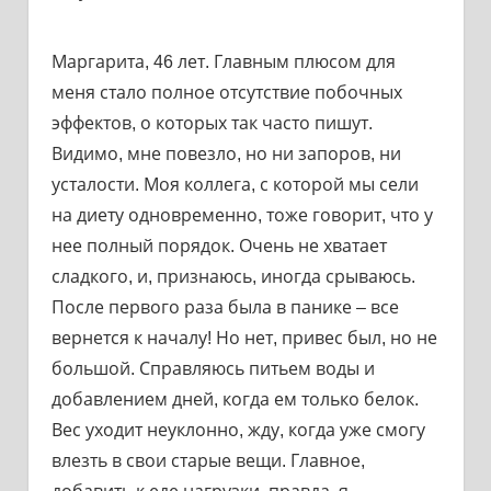
Маргарита, 46 лет. Главным плюсом для
меня стало полное отсутствие побочных
эффектов, о которых так часто пишут.
Видимо, мне повезло, но ни запоров, ни
усталости. Моя коллега, с которой мы сели
на диету одновременно, тоже говорит, что у
нее полный порядок. Очень не хватает
сладкого, и, признаюсь, иногда срываюсь.
После первого раза была в панике – все
вернется к началу! Но нет, привес был, но не
большой. Справляюсь питьем воды и
добавлением дней, когда ем только белок.
Вес уходит неуклонно, жду, когда уже смогу
влезть в свои старые вещи. Главное,