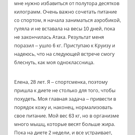
мне нужно избавиться от полутора десятков
килограмм. Очень важно сочетать питание
со спортом, я начала заниматься аэробикой,
гуляла и не вставала на весы 10 дней, пока
не закончилась Атака. Результат меня
поразил – ушло 6 кг. Приступаю к Круизу и
надеюсь, что на следующей встрече смогу
блеснуть, как моя одноклассница.
Елена, 28 лет. Я – спортсменка, поэтому
пришла к диете не столько для того, чтобы
похудеть. Моя главная задача – привести в
порядок кожу и, наконец, нормализовать
свое питание. Мой вес 63 кг, но в организме
много мышц, которые весят больше жира.
Пока на диете 2 недели, и все устраивает,