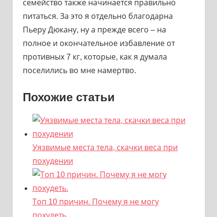
семейство также начинается правильно
питаться. За это я отдельно благодарна
Пьеру Дюкану, ну а прежде всего – на
полное и окончательное избавление от
противных 7 кг, которые, как я думала
поселились во мне намертво.
Похожие статьи
Уязвимые места тела, скачки веса при
похудении
Топ 10 причин. Почему я не могу
похудеть.