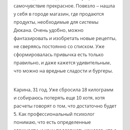
самочувствие прекрасное. Повезло – нашла
у себя в городе магазин, где продаются
продукты, необходимые для системы
Дюкана. Очень удобно, можно
фантазировать и изобретать новые рецепты,
не сверяясь постоянно со списком. Уже
сформировалась привычка есть только
правильно, и даже кажется удивительным,
что можно на вредные сладости и бургеры.
Карина, 31 год. Уже сбросила 18 килограмм
и собираюсь потерять еще 10 хотя, хотя
расчеты говорят о том, что достаточно будет
5. Как профессиональный психолог
понимаю, что есть определенные