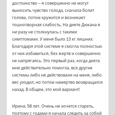
достоинство – я совершенно не могут
выносить чувство голода, сначала болит
голова, потом кружится и возникает
тошнотворная слабость. На диете Дюкана я
ни разу не столкнулась с такими
симптомами. У меня было 13 кг лишних.
Благодаря этой системе я смогла полностью
от них избавиться, без жертв и совершенно
не напрягаясь. Это первый раз, когда диета
мне действительно помогла, все другие
системы либо не действовали на меня, либо
вес уходил, но потом намертво возвращался
назад. В общем, это мой вариант!
Ирина, 58 лет. Очень не хочется стареть,
поэтому с годами я начала следить за собой