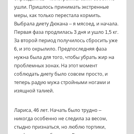
ушли. Пришлось принимать экстренные
меры, как только перестала кормить.
Выбрала диету Дюкана – я мясоед, и начала.
Первая фаза продлилась 3 дня и ушло 1,5 кг.
За второй период получилось сбросить уже
6, и это окрылило. Предпоследняя фаза
нужна была для того, чтобы убрать жир на
проблемных зонах. На этот момент
соблюдать диету было совсем просто, и
теперь радую мужа стройными ногами и
изящной талией.
Лариса, 46 лет. Начать было трудно –
никогда особенно не следила за весом,
стыдно признаться, но люблю тортики,