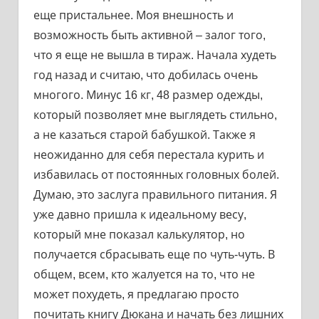
еще пристальнее. Моя внешность и
возможность быть активной – залог того,
что я еще не вышла в тираж. Начала худеть
год назад и считаю, что добилась очень
многого. Минус 16 кг, 48 размер одежды,
который позволяет мне выглядеть стильно,
а не казаться старой бабушкой. Также я
неожиданно для себя перестала курить и
избавилась от постоянных головных болей.
Думаю, это заслуга правильного питания. Я
уже давно пришла к идеальному весу,
который мне показал калькулятор, но
получается сбрасывать еще по чуть-чуть. В
общем, всем, кто жалуется на то, что не
может похудеть, я предлагаю просто
почитать книгу Дюкана и начать без лишних