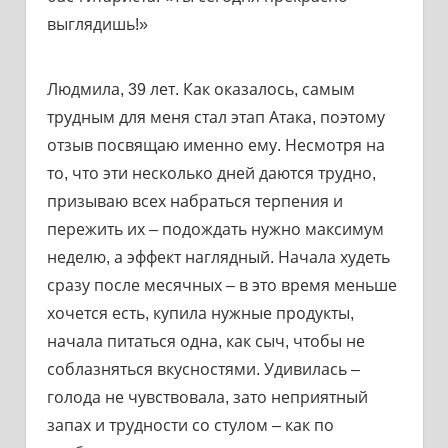
выглядишь!»
Людмила, 39 лет. Как оказалось, самым
трудным для меня стал этап Атака, поэтому
отзыв посвящаю именно ему. Несмотря на
то, что эти несколько дней даются трудно,
призываю всех набраться терпения и
пережить их – подождать нужно максимум
неделю, а эффект наглядный. Начала худеть
сразу после месячных – в это время меньше
хочется есть, купила нужные продукты,
начала питаться одна, как сыч, чтобы не
соблазняться вкусностями. Удивилась –
голода не чувствовала, зато неприятный
запах и трудности со стулом – как по