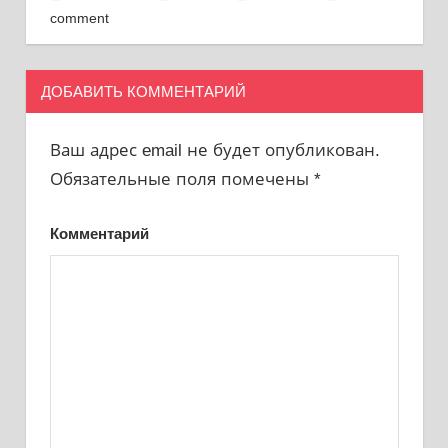
comment
ДОБАВИТЬ КОММЕНТАРИЙ
Ваш адрес email не будет опубликован.
Обязательные поля помечены
*
Комментарий