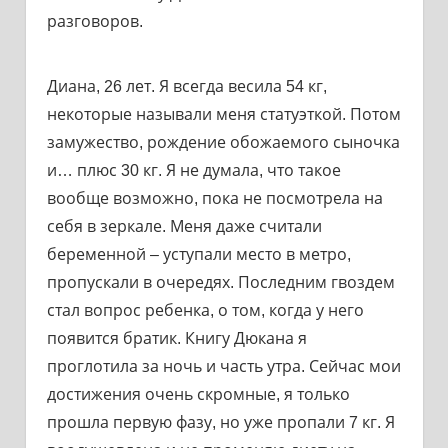
разговоров.
Диана, 26 лет. Я всегда весила 54 кг,
некоторые называли меня статуэткой. Потом
замужество, рождение обожаемого сыночка
и… плюс 30 кг. Я не думала, что такое
вообще возможно, пока не посмотрела на
себя в зеркале. Меня даже считали
беременной – уступали место в метро,
пропускали в очередях. Последним гвоздем
стал вопрос ребенка, о том, когда у него
появится братик. Книгу Дюкана я
проглотила за ночь и часть утра. Сейчас мои
достижения очень скромные, я только
прошла первую фазу, но уже пропали 7 кг. Я