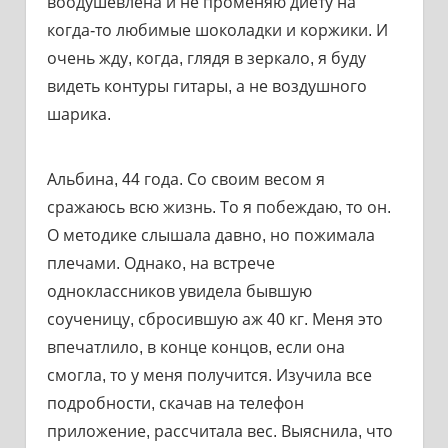
воодушевлена и не променяю диету на
когда-то любимые шоколадки и коржики. И
очень жду, когда, глядя в зеркало, я буду
видеть контуры гитары, а не воздушного
шарика.
Альбина, 44 года. Со своим весом я
сражаюсь всю жизнь. То я побеждаю, то он.
О методике слышала давно, но пожимала
плечами. Однако, на встрече
одноклассников увидела бывшую
соученицу, сбросившую аж 40 кг. Меня это
впечатлило, в конце концов, если она
смогла, то у меня получится. Изучила все
подробности, скачав на телефон
приложение, рассчитала вес. Выяснила, что