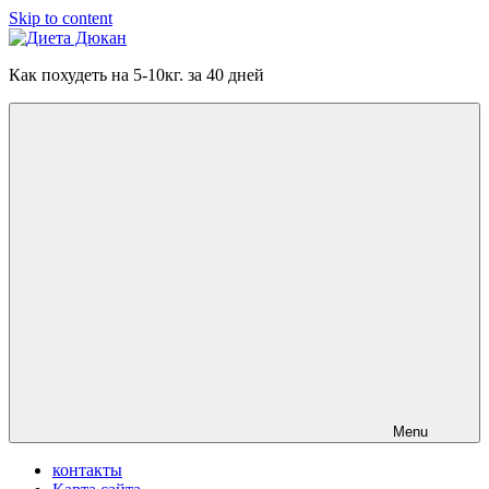
Skip to content
Диета
Как похудеть на 5-10кг. за 40 дней
Дюкан
Menu
контакты